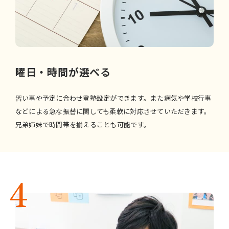
曜日・時間が選べる
習い事や予定に合わせ登塾設定ができます。また病気や学校行事
などによる急な振替に関しても柔軟に対応させていただきます。
兄弟姉妹で時間帯を揃えることも可能です。