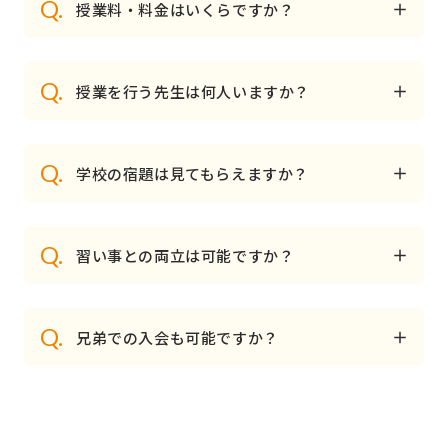
Q.
授業料・料金はいくらですか？
Q.
授業を行う先生は何人いますか？
Q.
学校の宿題は見てもらえますか？
Q.
習い事との両立は可能ですか？
Q.
兄弟での入会も可能ですか？