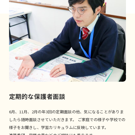
定期的な保護者面談
6月、11月、2月の年3回の定期面談の他、気になることがありま
したら随時面談させていただきます。
ご家庭での様子や学校での
様子をお聞きし、学習カリキュラムに反映しています。