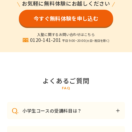
お気軽に無料体験にお越しください
今すぐ無料体験を申し込む
入塾に関するお問い合わせはこちら
0120-141-201
平日 9:00~20:00
(土日・祝日を除く)
よくあるご質問
FAQ
Q.
小学生コースの受講科目は？