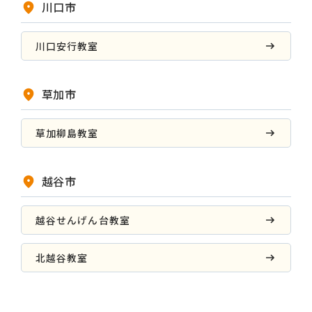
川口市
川口安行教室
草加市
草加柳島教室
越谷市
越谷せんげん台教室
北越谷教室