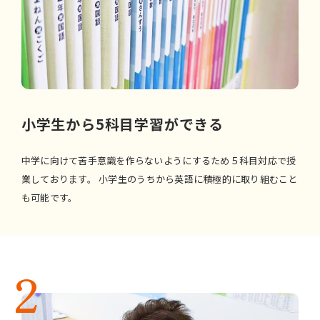
小学生から5科目学習ができる
中学に向けて苦手意識を作らないようにするため５科目対応で授
業しております。
小学生のうちから英語に積極的に取り組むこと
も可能です。